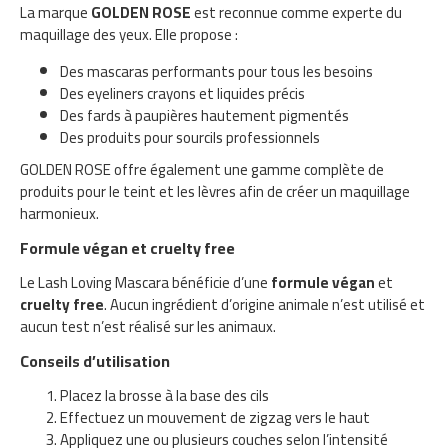
La marque
GOLDEN ROSE
est reconnue comme experte du
maquillage des yeux. Elle propose :
Des mascaras performants pour tous les besoins
Des eyeliners crayons et liquides précis
Des fards à paupières hautement pigmentés
Des produits pour sourcils professionnels
GOLDEN ROSE offre également une gamme complète de
produits pour le teint et les lèvres afin de créer un maquillage
harmonieux.
Formule végan et cruelty free
Le Lash Loving Mascara bénéficie d’une
formule végan
et
cruelty free
. Aucun ingrédient d’origine animale n’est utilisé et
aucun test n’est réalisé sur les animaux.
Conseils d’utilisation
Placez la brosse à la base des cils
Effectuez un mouvement de zigzag vers le haut
Appliquez une ou plusieurs couches selon l’intensité