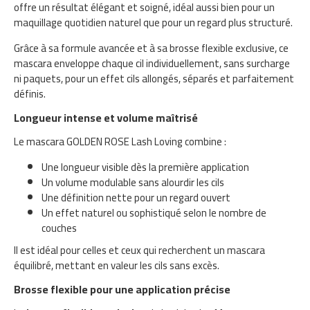
offre un résultat élégant et soigné, idéal aussi bien pour un
maquillage quotidien naturel que pour un regard plus structuré.
Grâce à sa formule avancée et à sa brosse flexible exclusive, ce
mascara enveloppe chaque cil individuellement, sans surcharge
ni paquets, pour un effet cils allongés, séparés et parfaitement
définis.
Longueur intense et volume maîtrisé
Le mascara GOLDEN ROSE Lash Loving combine :
Une longueur visible dès la première application
Un volume modulable sans alourdir les cils
Une définition nette pour un regard ouvert
Un effet naturel ou sophistiqué selon le nombre de
couches
Il est idéal pour celles et ceux qui recherchent un mascara
équilibré, mettant en valeur les cils sans excès.
Brosse flexible pour une application précise