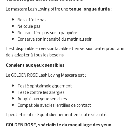
Le mascara Lash Loving offre une
tenue longue durée
:
Ne s’effrite pas
Ne coule pas
Ne transfère pas sur la paupière
Conserve son intensité du matin au soir
Il est disponible en version lavable et en version waterproof afin
de s’adapter à tous les besoins.
Convient aux yeux sensibles
Le GOLDEN ROSE Lash Loving Mascara est :
Testé ophtalmologiquement
Testé contre les allergies
Adapté aux yeux sensibles
Compatible avec les lentilles de contact
Il peut être utilisé quotidiennement en toute sécurité.
GOLDEN ROSE, spécialiste du maquillage des yeux